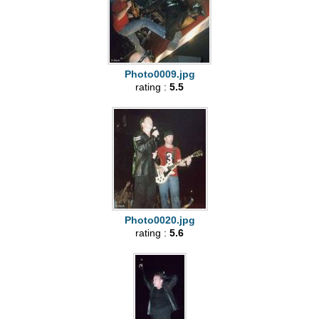
Photo0009.jpg
rating :
5.5
Photo0020.jpg
rating :
5.6