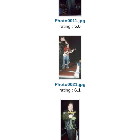
Photo0011.jpg
rating :
5.0
Photo0021.jpg
rating :
6.1