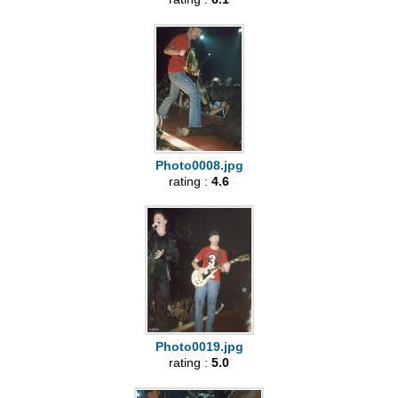
Photo0008.jpg
rating :
4.6
Photo0019.jpg
rating :
5.0